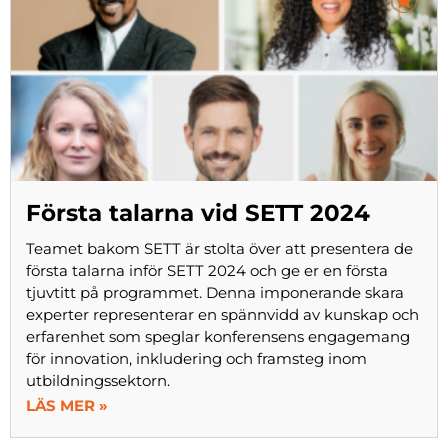
Första talarna vid SETT 2024
Teamet bakom SETT är stolta över att presentera de
första talarna inför SETT 2024 och ge er en första
tjuvtitt på programmet. Denna imponerande skara
experter representerar en spännvidd av kunskap och
erfarenhet som speglar konferensens engagemang
för innovation, inkludering och framsteg inom
utbildningssektorn.
LÄS MER »