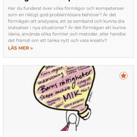
Har du funderat över vilka förmågor och kompetenser
som en riktigt god problemlösare behöver? Är det
förmågan att analysera, att se samband och kunna dra
slutsatser i nya situationer? Är det förmågan att kunna
räkna, använda olika formler och metoder, eller handlar
det främst om att tänka nytt och vara kreativ?
LÄS MER »