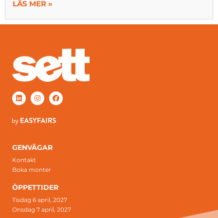
LÄS MER »
GENVÄGAR
Kontakt
Boka monter
ÖPPETTIDER
Tisdag 6 april, 2027
Onsdag 7 april, 2027