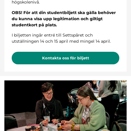
högskolenivå.
OBS! För att din studentbiljett ska gälla behöver
du kunna visa upp legitimation och giltigt
studentkort på plats.
I biljetten ingår entré till Settspåret och
utställningen 14 och 15 april med mingel 14 april.
Kontakta oss för biljett