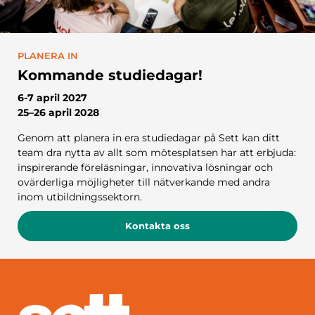
PLANERA IN
Kommande studiedagar!
6-7 april 2027
25–26 april 2028
Genom att planera in era studiedagar på Sett kan ditt
team dra nytta av allt som mötesplatsen har att erbjuda:
inspirerande föreläsningar, innovativa lösningar och
ovärderliga möjligheter till nätverkande med andra
inom utbildningssektorn.
Kontakta oss