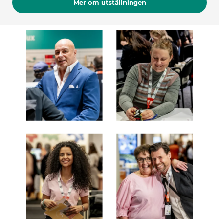
Mer om utställningen