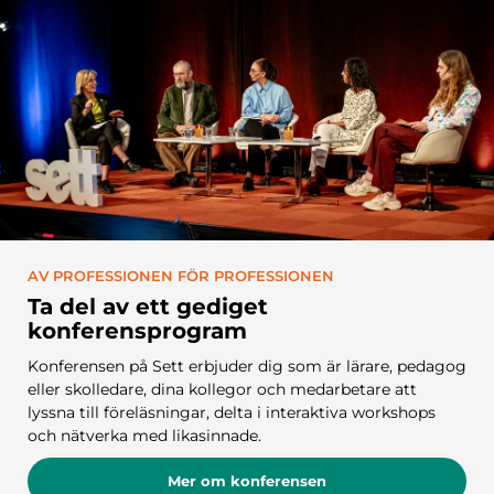
AV PROFESSIONEN FÖR PROFESSIONEN
Ta del av ett gediget
konferensprogram
Konferensen på Sett erbjuder dig som är lärare, pedagog
eller skolledare, dina kollegor och medarbetare att
lyssna till föreläsningar, delta i interaktiva workshops
och nätverka med likasinnade.
Mer om konferensen