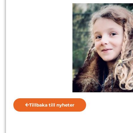
Tillbaka till nyheter