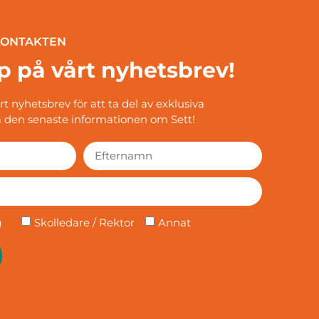
 KONTAKTEN
p på vårt nyhetsbrev!
 nyhetsbrev för att ta del av exklusiva
 den senaste informationen om Sett!
g
Skolledare / Rektor
Annat