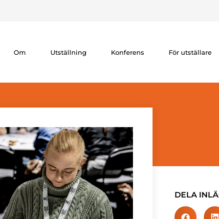
Om
Utställning
Konferens
För utställare
DELA INLÄ