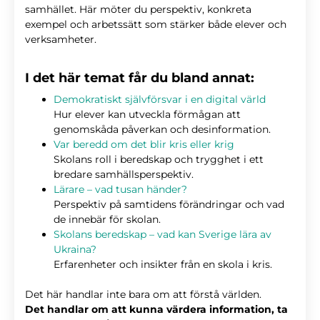
samhället. Här möter du perspektiv, konkreta
exempel och arbetssätt som stärker både elever och
verksamheter.
I det här temat får du bland annat:
Demokratiskt självförsvar i en digital värld
Hur elever kan utveckla förmågan att
genomskåda påverkan och desinformation.
Var beredd om det blir kris eller krig
Skolans roll i beredskap och trygghet i ett
bredare samhällsperspektiv.
Lärare – vad tusan händer?
Perspektiv på samtidens förändringar och vad
de innebär för skolan.
Skolans beredskap – vad kan Sverige lära av
Ukraina?
Erfarenheter och insikter från en skola i kris.
Det här handlar inte bara om att förstå världen.
Det handlar om att kunna värdera information, ta