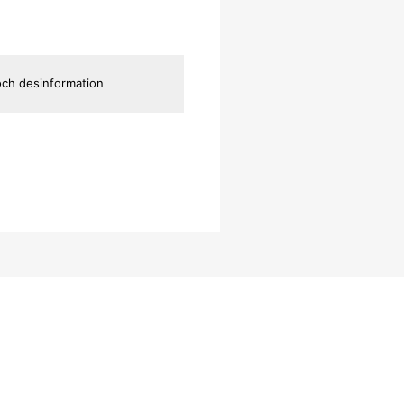
 och desinformation