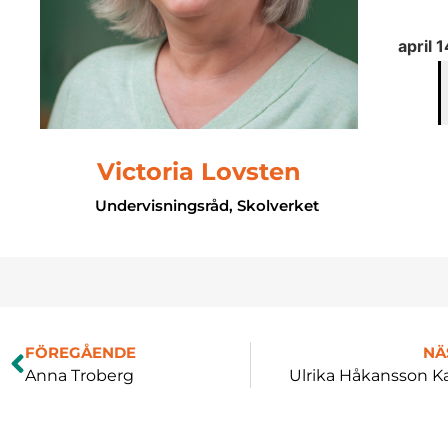
april 
Victoria Lovsten
Undervisningsråd, Skolverket
FÖREGÅENDE
NÄ
Anna Troberg
Ulrika Håkansson Ka