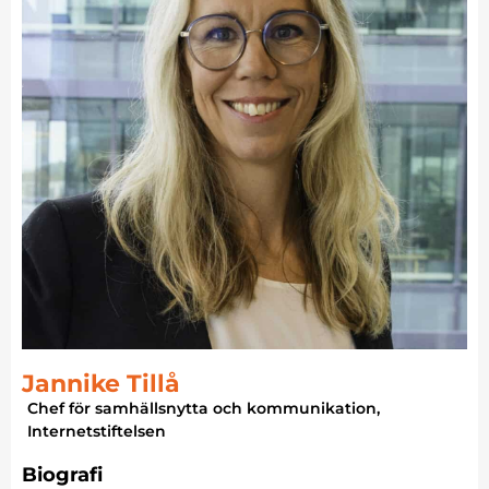
Jannike Tillå
Chef för samhällsnytta och kommunikation,
Internetstiftelsen
Biografi