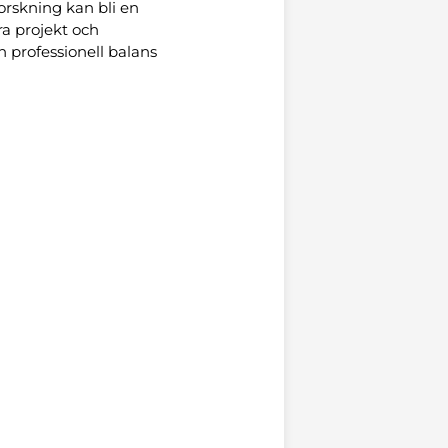
orskning kan bli en
a projekt och
 professionell balans