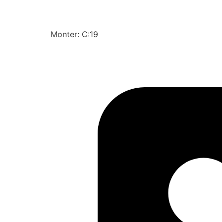
Monter: C:19