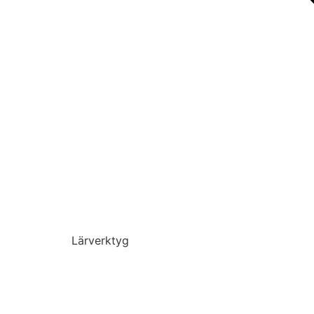
Lärverktyg