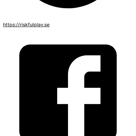
https://riskfulplay.se