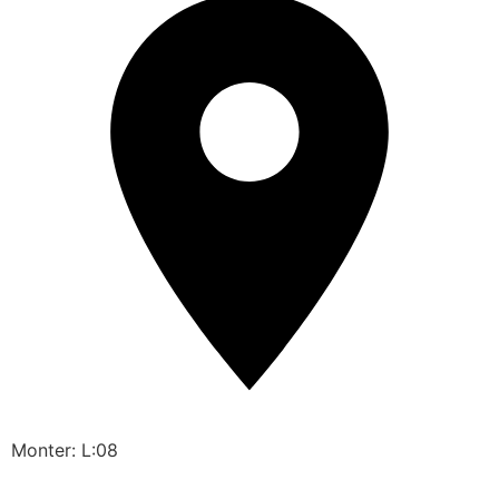
Monter: L:08