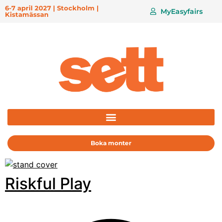
6-7 april 2027 | Stockholm |
MyEasyfairs
Kistamässan
Boka monter
Riskful Play