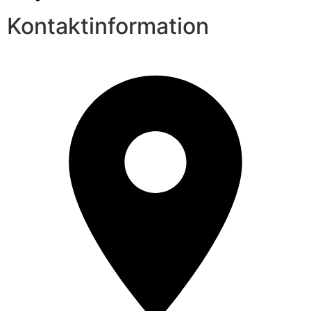
Kontaktinformation