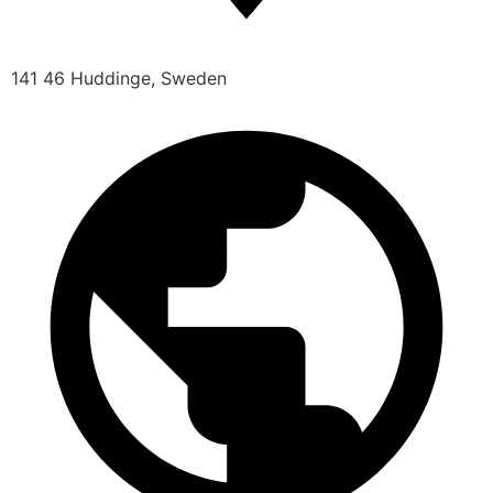
141 46 Huddinge, Sweden