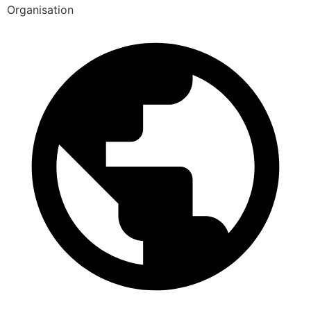
Organisation