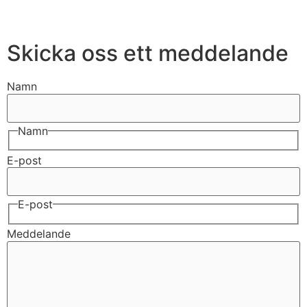
Skicka oss ett meddelande
Namn
Namn
E-post
E-post
Meddelande