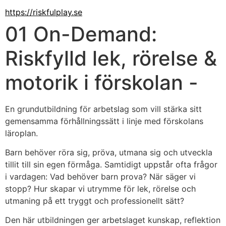
https://riskfulplay.se
01 On-Demand:
Riskfylld lek, rörelse &
motorik i förskolan -
En grundutbildning för arbetslag som vill stärka sitt 
gemensamma förhållningssätt i linje med förskolans 
läroplan.
Barn behöver röra sig, pröva, utmana sig och utveckla 
tillit till sin egen förmåga. Samtidigt uppstår ofta frågor 
i vardagen: Vad behöver barn prova? När säger vi 
stopp? Hur skapar vi utrymme för lek, rörelse och 
utmaning på ett tryggt och professionellt sätt?
Den här utbildningen ger arbetslaget kunskap, reflektion 