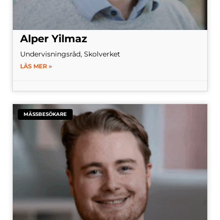
Alper Yilmaz
Undervisningsråd, Skolverket
LÄS MER »
MÄSSBESÖKARE