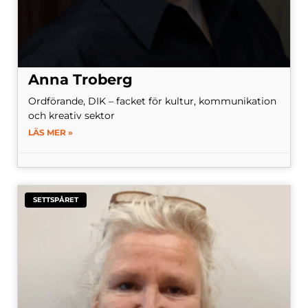
Anna Troberg
Ordförande, DIK – facket för kultur, kommunikation
och kreativ sektor
LÄS MER »
SETTSPÅRET