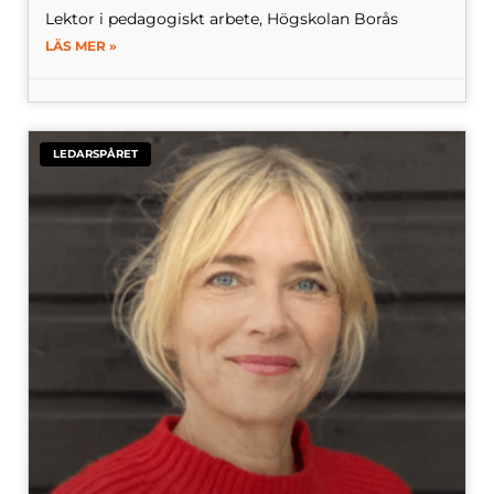
Lektor i pedagogiskt arbete, Högskolan Borås
LÄS MER »
LEDARSPÅRET