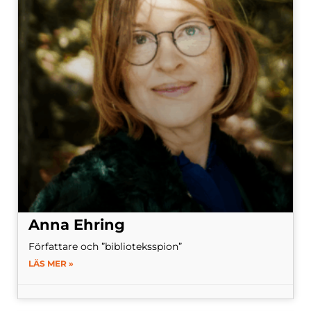
Anna Ehring
Författare och ”biblioteksspion”
LÄS MER »