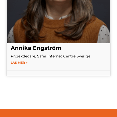
Annika Engström
Projektledare, Safer Internet Centre Sverige
LÄS MER »