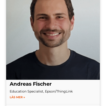
Andreas Fischer
Education Specialist, Epson/ThingLink
LÄS MER »