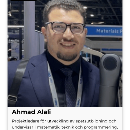
Ahmad Alali
Projektledare för utveckling av spetsutbildning och
undervisar i matematik, teknik och programmering,