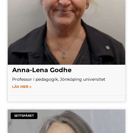
Anna-Lena Godhe
Professor i pedagogik, Jönköping universitet
LÄS MER »
SETTSPÅRET