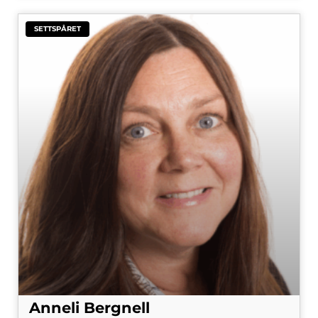
SETTSPÅRET
Anneli Bergnell