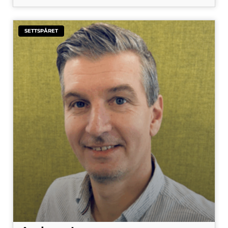
SETTSPÅRET