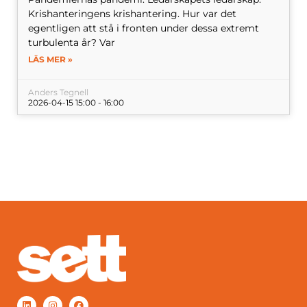
Krishanteringens krishantering. Hur var det
egentligen att stå i fronten under dessa extremt
turbulenta år? Var
LÄS MER »
Anders Tegnell
2026-04-15 15:00 - 16:00